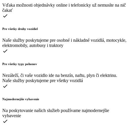
Vďaka možnosti objednávky online i telefonicky už nemusíte na nič
čakať
Pre všetky druhy vozidiel
Naše služby poskytujeme pre osobné i nákladné vozidlá, motocykle,
elektromobily, autobusy i traktory
Pre všetky typy pohonov
Nezáleží, či vaše vozidlo ide na benzín, naftu, plyn či elektrinu.
Naše služby poskytujeme pre všetky vozidlá
Najmodernejšie vybavenie
Na poskytovanie našich služieb používame najmodernejšie
vybavenie