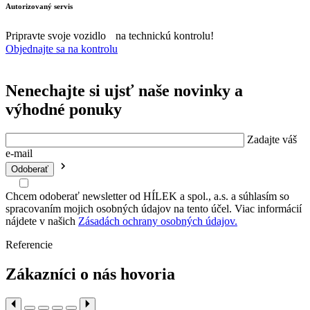
Autorizovaný servis
Pripravte svoje vozidlo na technickú kontrolu!
Objednajte sa na kontrolu
Nenechajte si ujsť naše novinky a
výhodné ponuky
Zadajte váš
e-mail
Chcem odoberať newsletter od HÍLEK a spol., a.s. a súhlasím so
spracovaním mojich osobných údajov na tento účel. Viac informácií
nájdete v našich
Zásadách ochrany osobných údajov.
Referencie
Zákazníci o nás hovoria