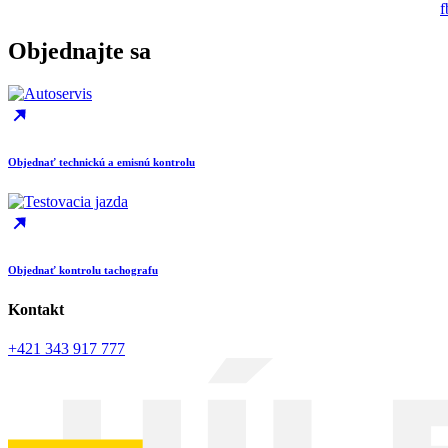
Objednajte sa
Objednať technickú a emisnú kontrolu
Objednať kontrolu tachografu
Kontakt
+421 343 917 777